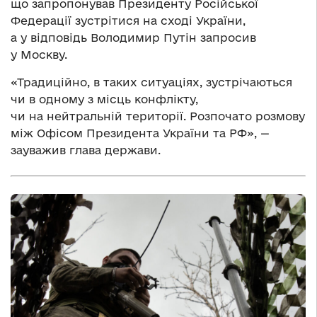
що запропонував Президенту Російської
Федерації зустрітися на сході України,
а у відповідь Володимир Путін запросив
у Москву.
«Традиційно, в таких ситуаціях, зустрічаються
чи в одному з місць конфлікту,
чи на нейтральній території. Розпочато розмову
між Офісом Президента України та РФ», —
зауважив глава держави.