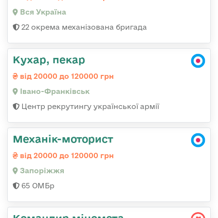
Вся Україна
22 окрема механізована бригада
Кухар, пекар
від 20000 до 120000 грн
Івано-Франківськ
Центр рекрутингу української армії
Механік-моторист
від 20000 до 120000 грн
Запоріжжя
65 ОМБр