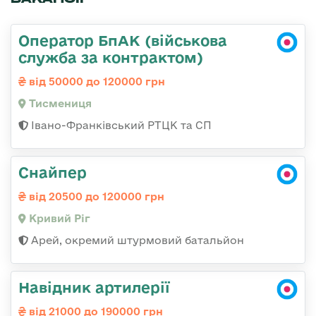
Оператор БпАК (військова
служба за контрактом)
від 50000 до 120000 грн
Тисмениця
Івано-Франківський РТЦК та СП
Снайпер
від 20500 до 120000 грн
Кривий Ріг
Арей, окремий штурмовий батальйон
Навідник артилерії
від 21000 до 190000 грн