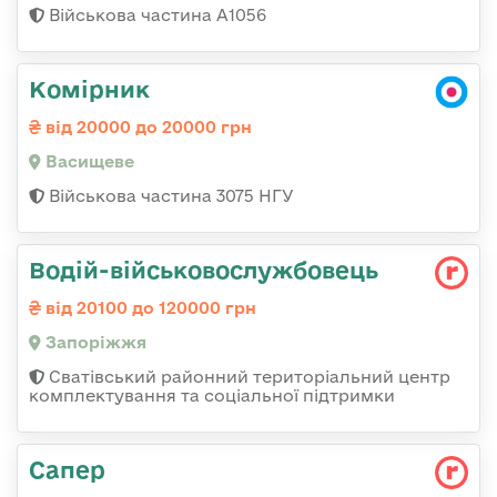
Військова частина А1056
Комірник
від 20000 до 20000 грн
Васищеве
Військова частина 3075 НГУ
Водій-військовослужбовець
від 20100 до 120000 грн
Запоріжжя
Сватівський районний територіальний центр
комплектування та соціальної підтримки
Сапер