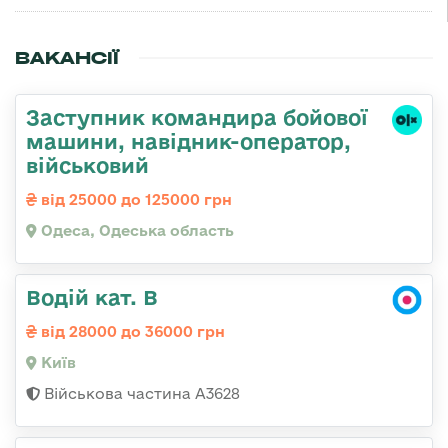
ВАКАНСІЇ
Заступник командиpа бойової
машини, навідник-оператор,
військовий
від 25000 до 125000 грн
Одеса, Одеська область
Водій кат. В
від 28000 до 36000 грн
Київ
Військова частина А3628