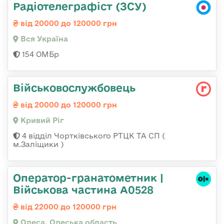
Радіотелеграфіст (ЗСУ)
від 20000 до 120000 грн
Вся Україна
154 ОМБр
Військовослужбовець
від 20000 до 120000 грн
Кривий Ріг
4 відділ Чортківського РТЦК ТА СП (
м.Заліщики )
Оператор-гранатометник |
Військова частина А0528
від 22000 до 120000 грн
Одеса, Одеська область