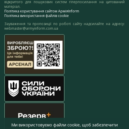
відкритого для пошукових систем гіперпосилання на цитований
матеріал.
Політика користування сайтом АрміяInform
Політика використання файлів cookie
Зауваження та пропозиції по роботі сайту надсилайте на адресу:
webmaster@armyinform.com.ua
Ми використовуємо файли cookie, щоб забезпечити