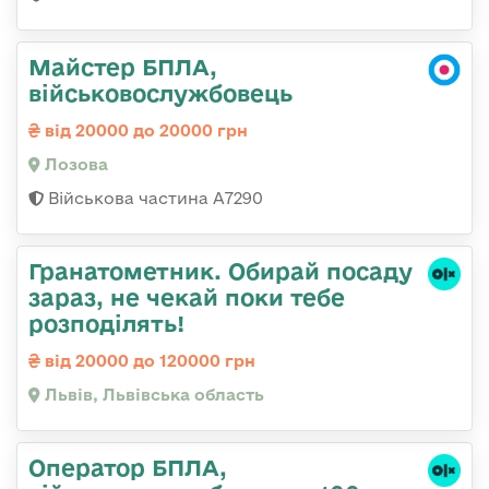
Майстер БПЛА,
військовослужбовець
від 20000 до 20000 грн
Лозова
Військова частина А7290
Гранатометник. Обирай посаду
зараз, не чекай поки тебе
розподілять!
від 20000 до 120000 грн
Львів, Львівська область
Оператор БПЛА,