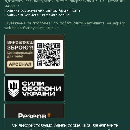
відкритого для пошукових систем гіперпосилання на цитований
матеріал.
Політика користування сайтом АрміяInform
Політика використання файлів cookie
Зауваження та пропозиції по роботі сайту надсилайте на адресу:
webmaster@armyinform.com.ua
Ми використовуємо файли cookie, щоб забезпечити