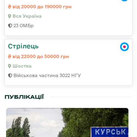
від 20000 до 190000 грн
Вся Україна
23 ОМБр
Стрілець
від 22000 до 50000 грн
Шостка
Військова частина 3022 НГУ
ПУБЛІКАЦІЇ