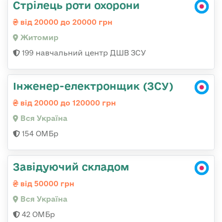
Стрілець роти охорони
від 20000 до 20000 грн
Житомир
199 навчальний центр ДШВ ЗСУ
Інженер-електронщик (ЗСУ)
від 20000 до 120000 грн
Вся Україна
154 ОМБр
Завідуючий складом
від 50000 грн
Вся Україна
42 ОМБр