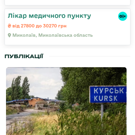
Лікар медичного пункту
від 27800 до 30270 грн
Миколаїв, Миколаївська область
ПУБЛІКАЦІЇ