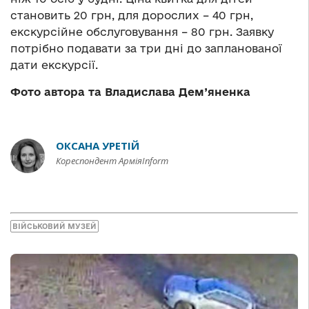
становить 20 грн, для дорослих – 40 грн,
екскурсійне обслуговування – 80 грн. Заявку
потрібно подавати за три дні до запланованої
дати екскурсії.
Фото автора та Владислава Дем’яненка
ОКСАНА УРЕТІЙ
Кореспондент АрміяInform
ВІЙСЬКОВИЙ МУЗЕЙ