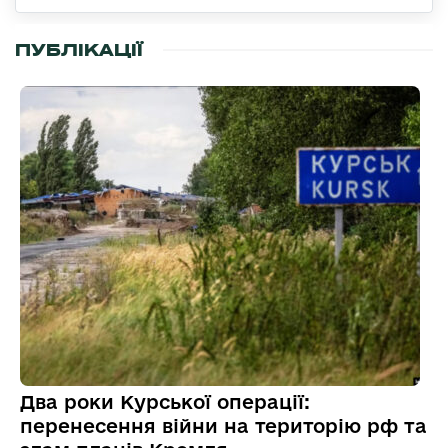
ПУБЛІКАЦІЇ
Два роки Курської операції:
перенесення війни на територію рф та