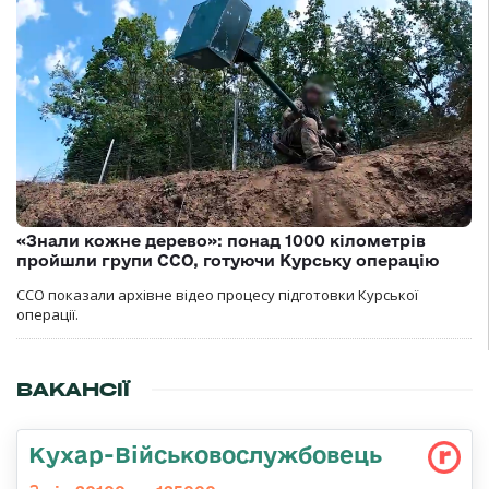
«Знали кожне дерево»: понад 1000 кілометрів
пройшли групи ССО, готуючи Курську операцію
ССО показали архівне відео процесу підготовки Курської
операції.
ВАКАНСІЇ
Кухар-Військовослужбовець