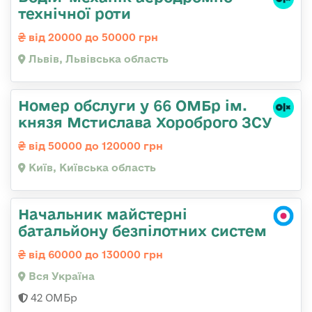
технічної роти
від 20000 до 50000 грн
Львів, Львівська область
Номер обслуги у 66 ОМБр ім.
князя Мстислава Хороброго ЗСУ
від 50000 до 120000 грн
Київ, Київська область
Начальник майстерні
батальйону безпілотних систем
від 60000 до 130000 грн
Вся Україна
42 ОМБр