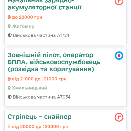
акумуляторної станції
до 22000 грн
Житомир
Військова частина А1724
Зовнішній пілот, оператор
БПЛА, військовослужбовець
(розвідка та коригування)
від 21000 до 121000 грн
Хмельницький
Військова частина А7034
Стрілець – снайпер
від 20000 до 120000 грн