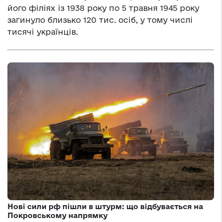
його філіях із 1938 року по 5 травня 1945 року
загинуло близько 120 тис. осіб, у тому числі
тисячі українців.
Нові сили рф пішли в штурм: що відбувається на
Покровському напрямку