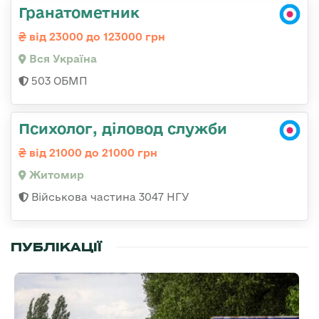
Гранатометник
від 23000 до 123000 грн
Вся Україна
503 ОБМП
Психолог, діловод служби
від 21000 до 21000 грн
Житомир
Військова частина 3047 НГУ
ПУБЛІКАЦІЇ