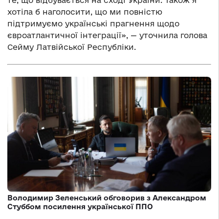
хотіла б наголосити, що ми повністю
підтримуємо українські прагнення щодо
євроатлантичної інтеграції», — уточнила голова
Сейму Латвійської Республіки.
Володимир Зеленський обговорив з Александром
Стуббом посилення української ППО