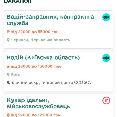
ВАКАНСІЇ
Водій-заправник, контрактна
служба
від 22000 до 55000 грн
Черкаси, Черкаська область
Водій (Київська область)
від 28000 до 150000 грн
Київ
Єдиний рекрутинговий центр ССО ЗСУ
Кухар їдальні,
військовослужбовець
від 22000 до 122000 грн