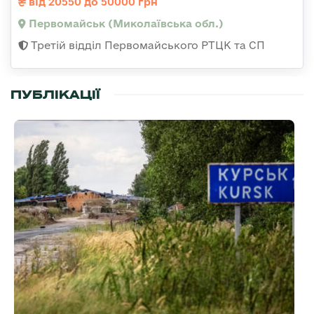
від 20550 до 50000 грн
Первомайськ (Миколаївська обл.)
Третій відділ Первомайського РТЦК та СП
ПУБЛІКАЦІЇ