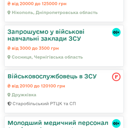
від 20000 до 125000 грн
Нікополь, Дніпропетровська область
Запрошуємо у військові
навчальні заклади ЗСУ
від 3000 до 3500 грн
Сосниця, Чернігівська область
Військовослужбовець в ЗСУ
від 20100 до 120100 грн
Дружківка
Старобільський РТЦК та СП
Молодший медичний персонал