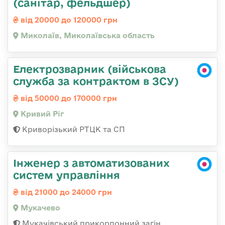
(санітар, фельдшер)
від 20000 до 120000 грн
Миколаїв, Миколаївська область
Електрозварник (військова
служба за контрактом в ЗСУ)
від 50000 до 170000 грн
Кривий Ріг
Криворізький РТЦК та СП
Інженер з автоматизованих
систем управління
від 21000 до 24000 грн
Мукачево
Мукачівський прикордонний загін