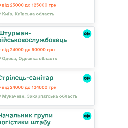
від 25000 до 125000 грн
Київ, Київська область
Штурман-
військовослужбовець
від 24000 до 50000 грн
Одеса, Одеська область
Стрілець-санітар
від 24000 до 124000 грн
Мукачеве, Закарпатська область
Начальник групи
логістики штабу