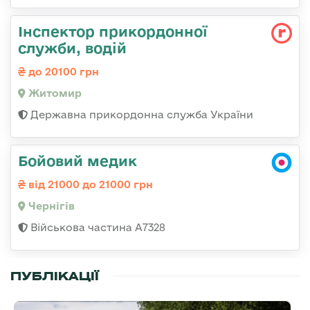
Інспектор прикордонної
служби, водій
до 20100 грн
Житомир
Державна прикордонна служба України
Бойовий медик
від 21000 до 21000 грн
Чернігів
Військова частина А7328
ПУБЛІКАЦІЇ