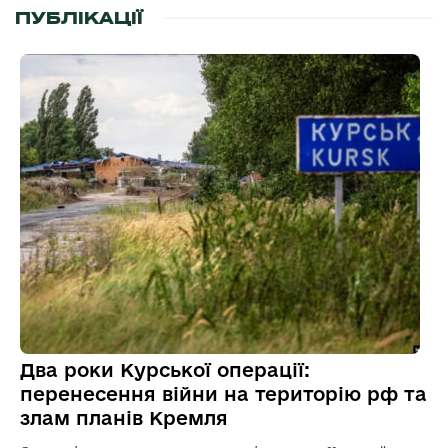
ПУБЛІКАЦІЇ
Два роки Курської операції:
перенесення війни на територію рф та
злам планів Кремля