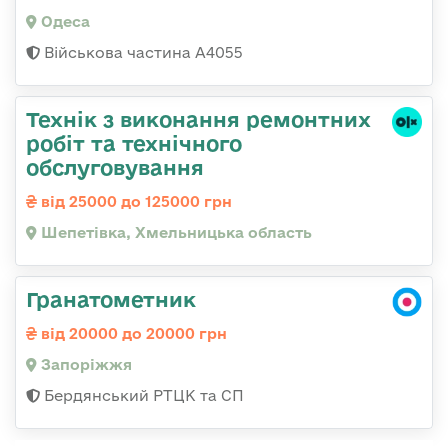
Одеса
Військова частина А4055
Технік з виконання ремонтних
робіт та технічного
обслуговування
від 25000 до 125000 грн
Шепетівка, Хмельницька область
Гранатометник
від 20000 до 20000 грн
Запоріжжя
Бердянський РТЦК та СП