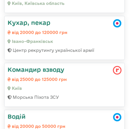
Київ, Київська область
Кухар, пекар
від 20000 до 120000 грн
Івано-Франківськ
Центр рекрутингу української армії
Командир взводу
від 25000 до 125000 грн
Київ
Морська Піхота ЗСУ
Водій
від 20000 до 50000 грн