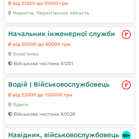
від 21000 до 51000 грн
Чернігів, Чернігівська область
Начальник інженерної служби
від 30000 до 60000 грн
Знам'янка
Військова частина А1201
Водій | Військовослужбовець
від 22000 до 120000 грн
Одеса
Військова частина А0528
Навідник, військовослужбовець