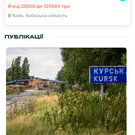
від 25000 до 125000 грн
Київ, Київська область
ПУБЛІКАЦІЇ