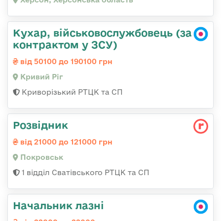
Кухар, військовослужбовець (за
контрактом у ЗСУ)
від 50100 до 190100 грн
Кривий Ріг
Криворізький РТЦК та СП
Розвідник
від 21000 до 121000 грн
Покровськ
1 відділ Сватівського РТЦК та СП
Начальник лазні