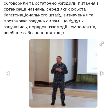
обговорили та остаточно узгодили питання з
організації навчань, серед яких робота
багатонаціонального штабу, визначення та
постановка завдань силам, що будуть
залучатись, порядок взаємодії компонентів,
всебічне забезпечення тощо.