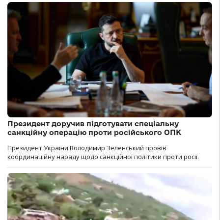
Президент доручив підготувати спеціальну
санкційну операцію проти російського ОПК
Президент України Володимир Зеленський провів
координаційну нараду щодо санкційної політики проти росії.