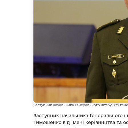
Заступник начальника Генерального штабу ЗСУ ген
Заступник начальника Генерального ш
Тимошенко від імені керівництва та 