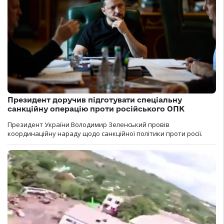
Президент доручив підготувати спеціальну
санкційну операцію проти російського ОПК
Президент України Володимир Зеленський провів
координаційну нараду щодо санкційної політики проти росії.