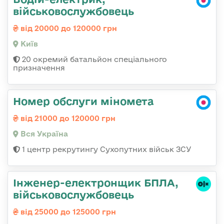
військовослужбовець
від 20000 до 120000 грн
Київ
20 окремий батальйон спеціального
призначення
Номер обслуги міномета
від 21000 до 120000 грн
Вся Україна
1 центр рекрутингу Сухопутних військ ЗСУ
Інженер-електронщик БПЛА,
військовослужбовець
від 25000 до 125000 грн