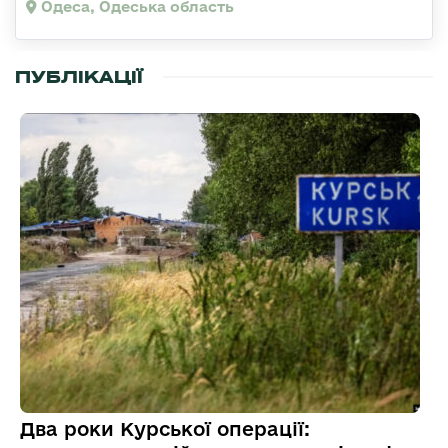
Одеса, Одеська область
ПУБЛІКАЦІЇ
Два роки Курської операції: