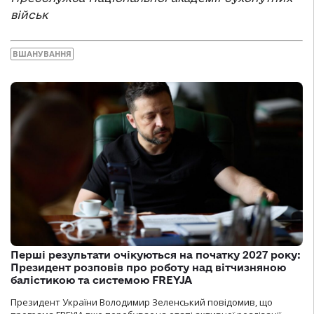
військ
ВШАНУВАННЯ
Перші результати очікуються на початку 2027 року:
Президент розповів про роботу над вітчизняною
балістикою та системою FREYJA
Президент України Володимир Зеленський повідомив, що