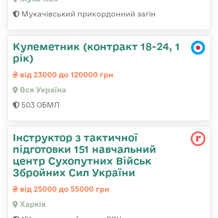
Мукачівський прикордонний загін
Кулеметник (контракт 18-24, 1
рік)
від 23000 до 120000 грн
Вся Україна
503 ОБМП
Інструктор з тактичної
підготовки 151 навчальний
центр Сухопутних Військ
Збройних Сил України
від 25000 до 55000 грн
Харків