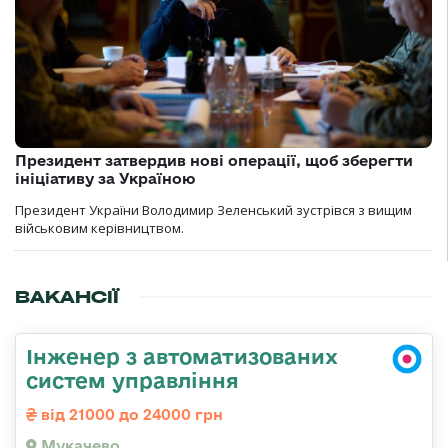
Президент затвердив нові операції, щоб зберегти
ініціативу за Україною
Президент України Володимир Зеленський зустрівся з вищим
військовим керівництвом.
ВАКАНСІЇ
Інженер з автоматизованих
систем управління
від 21000 до 24000 грн
Мукачево