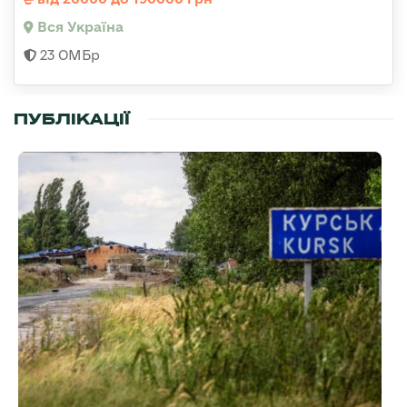
Вся Україна
23 ОМБр
ПУБЛІКАЦІЇ