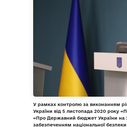
У рамках контролю за виконанням рі
України від 5 листопада 2020 року «
«Про Державний бюджет України на 20
забезпеченням національної безпеки 