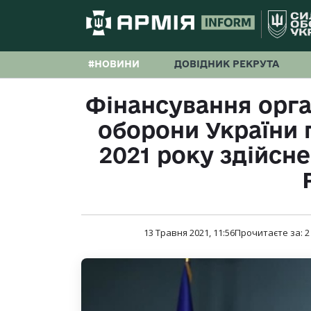
#НОВИНИ
ДОВІДНИК РЕКРУТА
Фінансування орга
оборони України 
2021 року здійсне
13 Травня 2021, 11:56
Прочитаєте за:
2