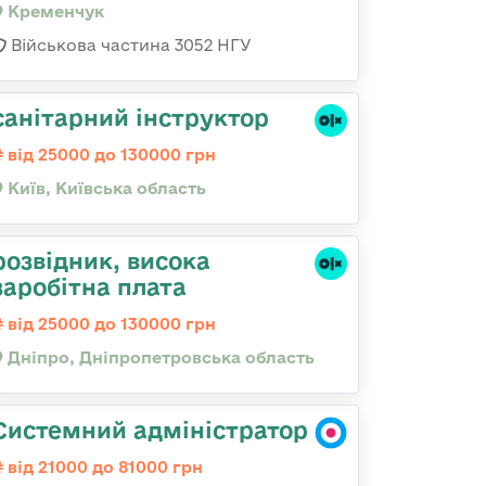
Кременчук
Військова частина 3052 НГУ
санітарний інструктор
від 25000 до 130000 грн
Київ, Київська область
розвідник, висока
заробітна плата
від 25000 до 130000 грн
Дніпро, Дніпропетровська область
Системний адміністратор
від 21000 до 81000 грн