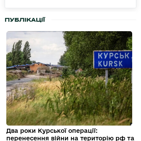
ПУБЛІКАЦІЇ
Два роки Курської операції:
перенесення війни на територію рф та