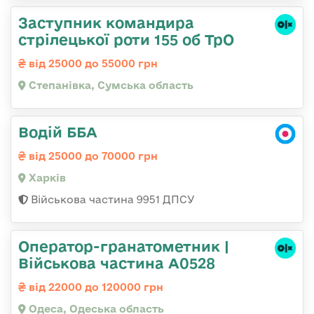
Заступник командира
стрілецької роти 155 об ТрО
від 25000 до 55000 грн
Степанівка, Сумська область
Водій ББА
від 25000 до 70000 грн
Харків
Військова частина 9951 ДПСУ
Оператор-гранатометник |
Військова частина А0528
від 22000 до 120000 грн
Одеса, Одеська область