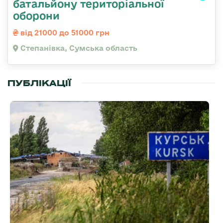
батальйону територіальної
оборони
від 21000 до 51000 грн
Степанівка, Сумська область
ПУБЛІКАЦІЇ