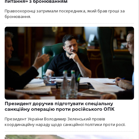
питання» з бронюванням
Правоохоронці затримали посередника, який брав гроші за
бронювання.
Президент доручив підготувати спеціальну
санкційну операцію проти російського ОПК
Президент України Володимир Зеленський провів
координаційну нараду щодо санкційної політики проти росії.