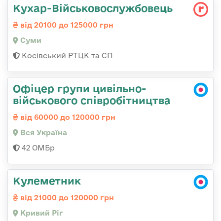
Кухар-Військовослужбовець
від 20100 до 125000 грн
Суми
Косівський РТЦК та СП
Офіцер групи цивільно-
військового співробітництва
від 60000 до 120000 грн
Вся Україна
42 ОМБр
Кулеметник
від 21000 до 120000 грн
Кривий Ріг