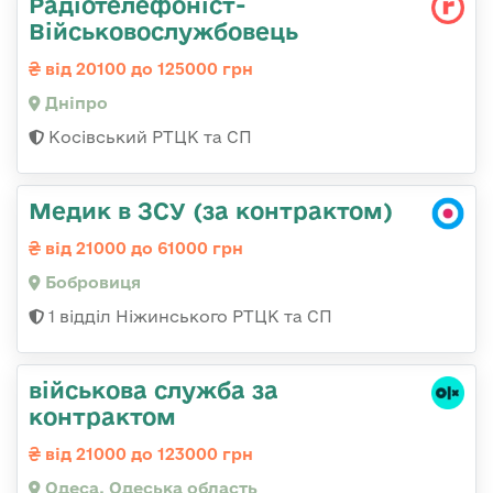
Радіотелефоніст-
Військовослужбовець
від 20100 до 125000 грн
Дніпро
Косівський РТЦК та СП
Медик в ЗСУ (за контрактом)
від 21000 до 61000 грн
Бобровиця
1 відділ Ніжинського РТЦК та СП
військова служба за
контрактом
від 21000 до 123000 грн
Одеса, Одеська область