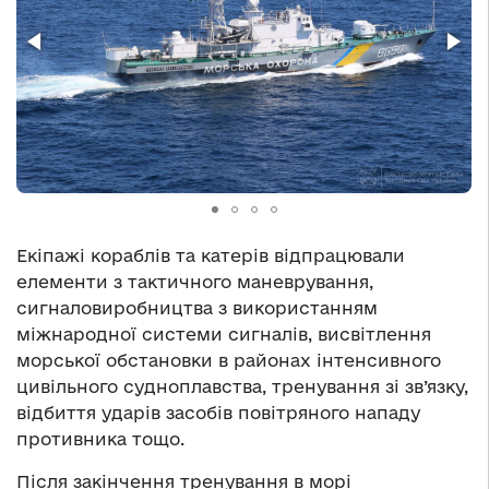
Екіпажі кораблів та катерів відпрацювали
елементи з тактичного маневрування,
сигналовиробництва з використанням
міжнародної системи сигналів, висвітлення
морської обстановки в районах інтенсивного
цивільного судноплавства, тренування зі зв’язку,
відбиття ударів засобів повітряного нападу
противника тощо.
Після закінчення тренування в морі