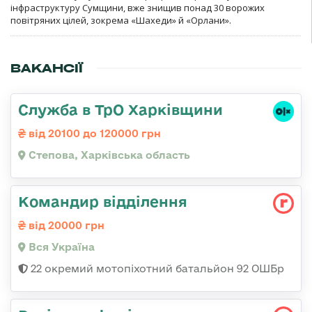
інфраструктуру Сумщини, вже знищив понад 30 ворожих
повітряних цілей, зокрема «Шахеди» й «Орлани».
ВАКАНСІЇ
Служба в ТрО Харківщини
від 20100 до 120000 грн
Степова, Харківська область
Командир відділення
від 20000 грн
Вся Україна
22 окремий мотопіхотний батальйон 92 ОШБр