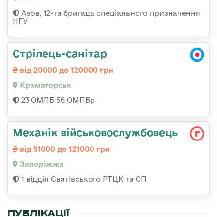
Азов, 12-та бригада спеціального призначення
НГУ
Стрілець-санітар
від 20000 до 120000 грн
Краматорськ
23 ОМПБ 56 ОМПБр
Механік військовослужбовець
від 51000 до 121000 грн
Запоріжжя
1 відділ Сватівського РТЦК та СП
ПУБЛІКАЦІЇ