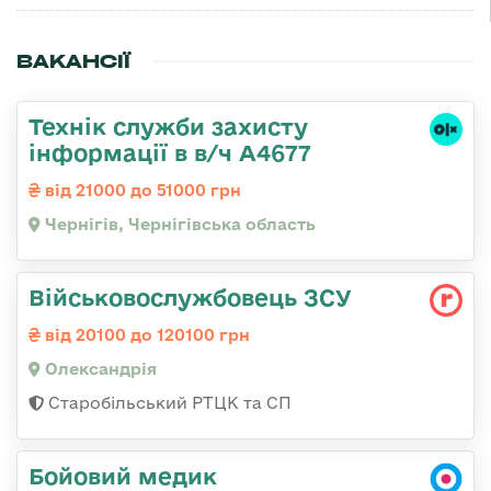
ВАКАНСІЇ
Технік служби захисту
інформації в в/ч А4677
від 21000 до 51000 грн
Чернігів, Чернігівська область
Військовослужбовець ЗСУ
від 20100 до 120100 грн
Олександрія
Старобільський РТЦК та СП
Бойовий медик