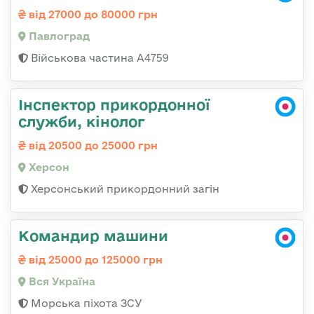
від 27000 до 80000 грн
Павлоград
Військова частина А4759
Інспектор прикордонної
служби, кінолог
від 20500 до 25000 грн
Херсон
Херсонський прикордонний загін
Командир машини
від 25000 до 125000 грн
Вся Україна
Морська піхота ЗСУ