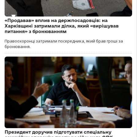
«Продавав» вплив на держпосадовців: на
Харківщині затримали ділка, який «вирішував
питання» з бронюванням
Правоохоронці затримали посередника, який брав гроші за
бронювання.
Президент доручив підготувати спеціальну