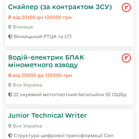
Снайпер (за контрактом ЗСУ)
від 20100 до 120000 грн
Вінниця
Вінницький РТЦК та СП
Водій-електрик БПАК
мінометного взводу
від 25000 до 125000 грн
Вся Україна
22 окремий мотопіхотний батальйон 92 ОШБр
Junior Technical Writer
Вся Україна
Структура цифрової трансформації Сил