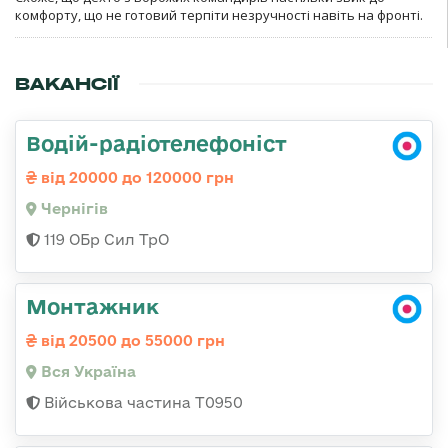
комфорту, що не готовий терпіти незручності навіть на фронті.
ВАКАНСІЇ
Водій-радіотелефоніст
від 20000 до 120000 грн
Чернігів
119 ОБр Сил ТрО
Монтажник
від 20500 до 55000 грн
Вся Україна
Військова частина Т0950