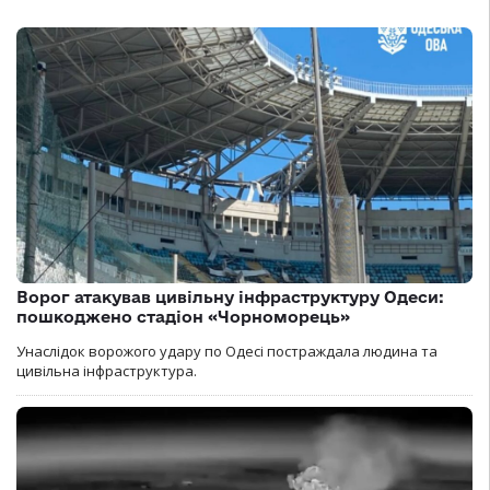
Ворог атакував цивільну інфраструктуру Одеси:
пошкоджено стадіон «Чорноморець»
Унаслідок ворожого удару по Одесі постраждала людина та
цивільна інфраструктура.