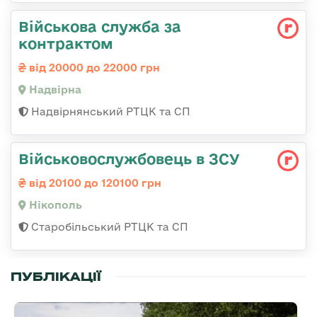
Військова служба за
контрактом
від 20000 до 22000 грн
Надвірна
Надвірнянський РТЦК та СП
Військовослужбовець в ЗСУ
від 20100 до 120100 грн
Нікополь
Старобільський РТЦК та СП
ПУБЛІКАЦІЇ