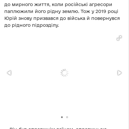
до мирного життя, коли російські агресори
паплюжили його рідну землю. Тож у 2019 році
Юрій знову призвався до війська й повернувся
до рідного підрозділу.