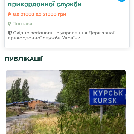
прикордонної служби
від 21000 до 21000 грн
Полтава
Східне регіональне управління Державної
прикордонної служби України
ПУБЛІКАЦІЇ