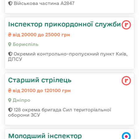
Військова частина А2847
Інспектор прикордонної служби
від 20000 до 25000 грн
Бориспіль
Окремий контрольно-пропускний пункт Київ,
ДПСУ
Старший стрілець
від 20100 до 120100 грн
Дніпро
128 окрема бригада Сил територіальної
оборони ЗСУ
Молодший інспектор