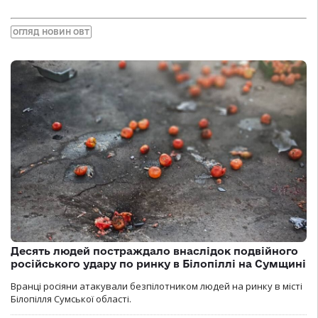
ОГЛЯД НОВИН ОВТ
Десять людей постраждало внаслідок подвійного
російського удару по ринку в Білопіллі на Сумщині
Вранці росіяни атакували безпілотником людей на ринку в місті
Білопілля Сумської області.