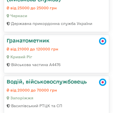
від 25000 до 25000 грн
Черкаси
Державна прикордонна служба України
Гранатометник
від 21000 до 120000 грн
Кривий Ріг
Військова частина А4476
Водій, військовослужбовець
від 20000 до 70000 грн
Запоріжжя
Василівський РТЦК та СП