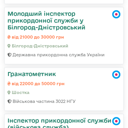
Молодший інспектор
прикордонної служби у
Білгород-Дністровський
від 21000 до 30000 грн
Білгород-Дністровський
Державна прикордонна служба України
Гранатометник
від 22000 до 50000 грн
Шостка
Військова частина 3022 НГУ
Інспектор прикордонної служби
(військова служба)