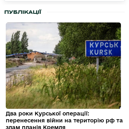
ПУБЛІКАЦІЇ
Два роки Курської операції:
перенесення війни на територію рф та
злам планів Кремля