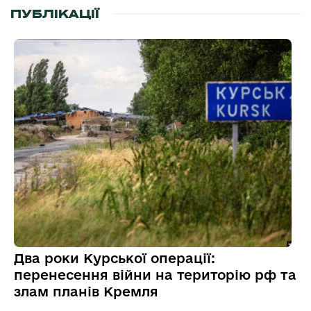
ПУБЛІКАЦІЇ
Два роки Курської операції:
перенесення війни на територію рф та
злам планів Кремля