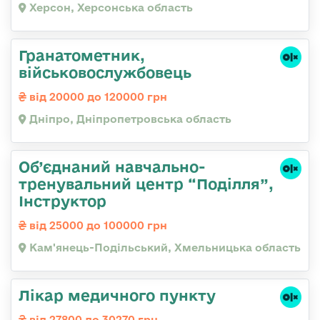
Херсон, Херсонська область
Гранатометник,
військовослужбовець
від 20000 до 120000 грн
Дніпро, Дніпропетровська область
Об’єднаний навчально-
тренувальний центр “Поділля”,
Інструктор
від 25000 до 100000 грн
Кам'янець-Подільський, Хмельницька область
Лікар медичного пункту
від 27800 до 30270 грн