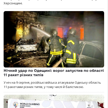
Херсонщині.
Нічний удар по Одещині: ворог запустив по області
11 ракет різних типів
У ніч на 9 серпня, російські війська атакували Одеську область
11 ракетами різних типів, у тому числі й балістикою.