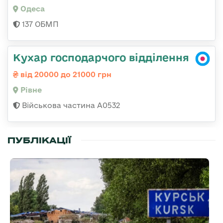
Одеса
137 ОБМП
Кухар господарчого відділення
від 20000 до 21000 грн
Рівне
Військова частина А0532
ПУБЛІКАЦІЇ