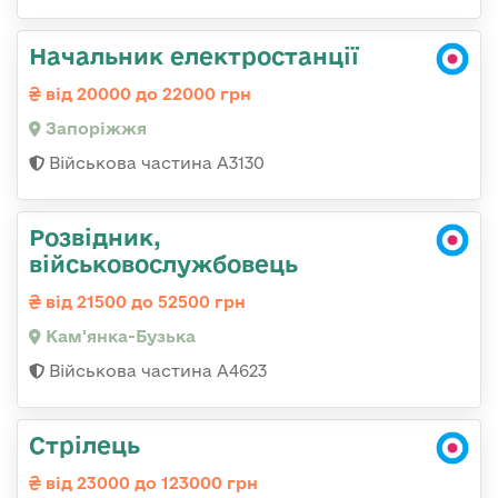
Начальник електростанції
від 20000 до 22000 грн
Запоріжжя
Військова частина А3130
Розвідник,
військовослужбовець
від 21500 до 52500 грн
Кам'янка-Бузька
Військова частина А4623
Стрілець
від 23000 до 123000 грн