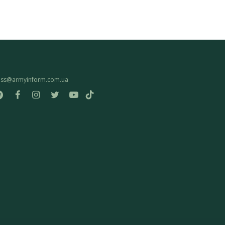
ess@armyinform.com.ua