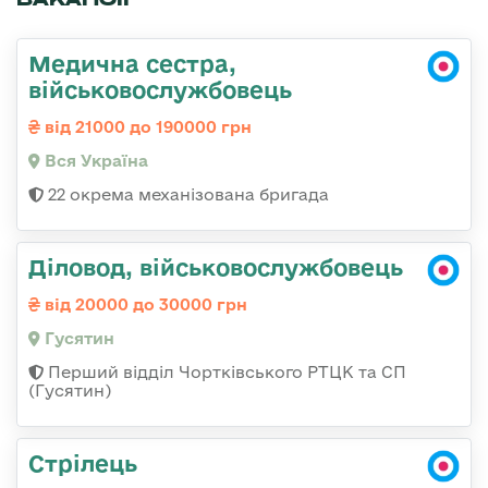
Медична сестра,
військовослужбовець
від 21000 до 190000 грн
Вся Україна
22 окрема механізована бригада
Діловод, військовослужбовець
від 20000 до 30000 грн
Гусятин
Перший відділ Чортківського РТЦК та СП
(Гусятин)
Стрілець