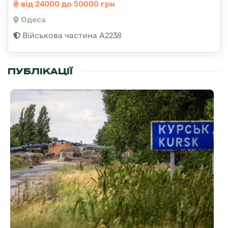
від 24000 до 50000 грн
Одеса
Військова частина А2238
ПУБЛІКАЦІЇ