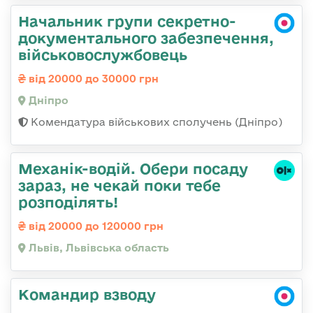
Начальник групи секретно-
документального забезпечення,
військовослужбовець
від 20000 до 30000 грн
Дніпро
Комендатура військових сполучень (Дніпро)
Механік-водій. Обери посаду
зараз, не чекай поки тебе
розподілять!
від 20000 до 120000 грн
Львів, Львівська область
Командир взводу