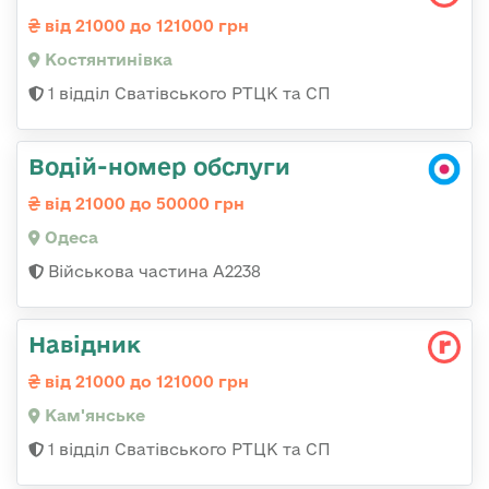
від 21000 до 121000 грн
Костянтинівка
1 відділ Сватівського РТЦК та СП
Водій-номер обслуги
від 21000 до 50000 грн
Одеса
Військова частина А2238
Навідник
від 21000 до 121000 грн
Кам'янське
1 відділ Сватівського РТЦК та СП