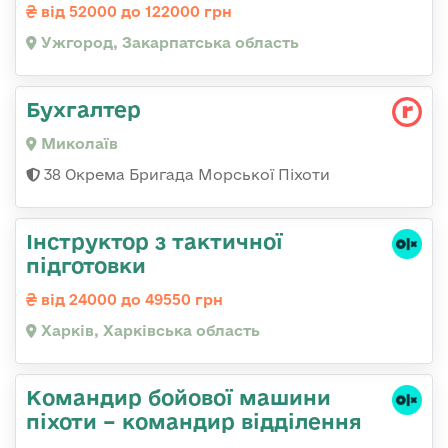
від 52000 до 122000 грн
Ужгород, Закарпатська область
Бухгалтер
Миколаїв
38 Окрема Бригада Морської Піхоти
Інструктор з тактичної
підготовки
від 24000 до 49550 грн
Харків, Харківська область
Командир бойової машини
піхоти – командир відділення