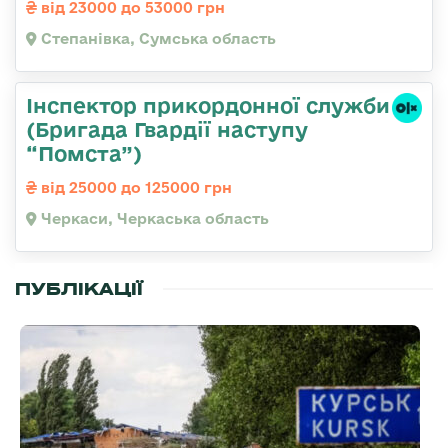
від 23000 до 53000 грн
Степанівка, Сумська область
Інспектор прикордонної служби
(Бригада Гвардії наступу
“Помста”)
від 25000 до 125000 грн
Черкаси, Черкаська область
ПУБЛІКАЦІЇ