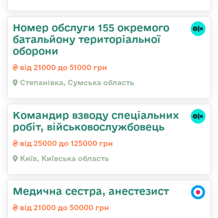
Номер обслуги 155 окремого
батальйону територіальної
оборони
від 21000 до 51000 грн
Степанівка, Сумська область
Командир взводу спеціальних
робіт, військовослужбовець
від 25000 до 125000 грн
Київ, Київська область
Медична сестра, анестезист
від 21000 до 50000 грн