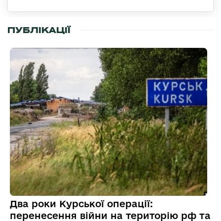
ПУБЛІКАЦІЇ
Два роки Курської операції:
перенесення війни на територію рф та