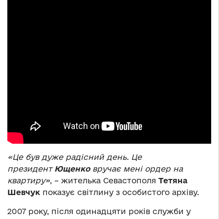
«Це був дуже радісний день. Це
президент
Ющенко
вручає мені ордер на
квартиру»
, – жителька Севастополя
Тетяна
Шевчук
показує світлину з особистого архіву.
2007 року, після одинадцяти років служби у