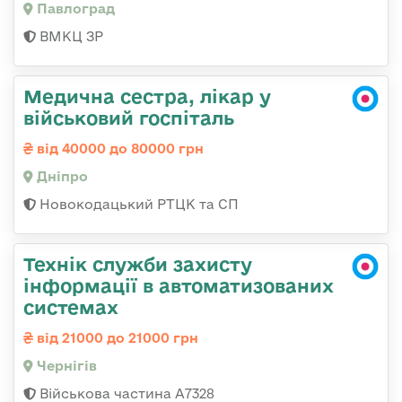
Павлоград
ВМКЦ ЗР
Медична сестра, лікар у
військовий госпіталь
від 40000 до 80000 грн
Дніпро
Новокодацький РТЦК та СП
Технік служби захисту
інформації в автоматизованих
системах
від 21000 до 21000 грн
Чернігів
Військова частина А7328