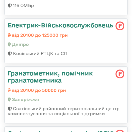
116 ОМБр
Електрик-Військовослужбовець
від 20100 до 125000 грн
Дніпро
Косівський РТЦК та СП
Гранатометник, помічник
гранатометника
від 20100 до 50000 грн
Запоріжжя
Сватівський районний територіальний центр
комплектування та соціальної підтримки