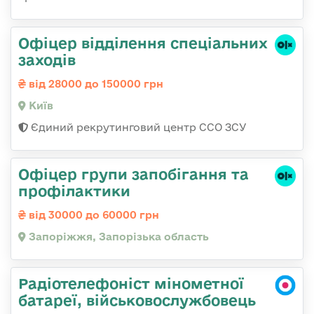
Офіцер відділення спеціальних
заходів
від 28000 до 150000 грн
Київ
Єдиний рекрутинговий центр ССО ЗСУ
Офіцер групи запобігання та
профілактики
від 30000 до 60000 грн
Запоріжжя, Запорізька область
Радіотелефоніст мінометної
батареї, військовослужбовець