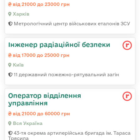
від 21000 до 23000 грн
Харків
Метрологічний центр військових еталонів ЗСУ
Інженер радіаційної безпеки
від 17000 до 25000 грн
Київ
11 державний пожежно-рятувальний загін
Оператор відділення
управління
від 21000 до 60000 грн
Вся Україна
43-тя окрема артилерійська бригада ім. Тараса
Трясила