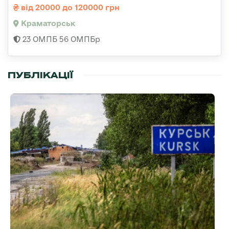
від 20000 до 120000 грн
Краматорськ
23 ОМПБ 56 ОМПБр
ПУБЛІКАЦІЇ