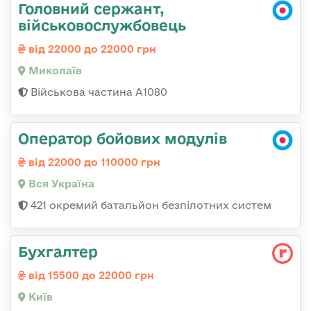
Головний сержант,
військовослужбовець
від 22000 до 22000 грн
Миколаїв
Військова частина А1080
Оператор бойових модулів
від 22000 до 110000 грн
Вся Україна
421 окремий батальйон безпілотних систем
Бухгалтер
від 15500 до 22000 грн
Київ