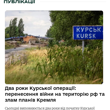
ПУБЛІКАЦІЇ
Два роки Курської операції:
перенесення війни на територію рф та
злам планів Кремля
Сьогодні виповнюється два роки від початку Курської