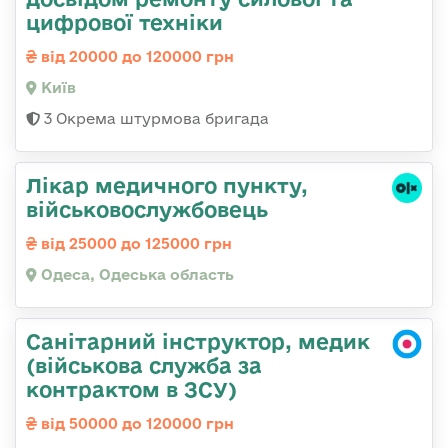
цифрової техніки
від 20000 до 120000 грн
Київ
3 Окрема штурмова бригада
Лікар медичного пункту,
військовослужбовець
від 25000 до 125000 грн
Одеса, Одеська область
Санітарний інструктор, медик
(військова служба за
контрактом в ЗСУ)
від 50000 до 120000 грн