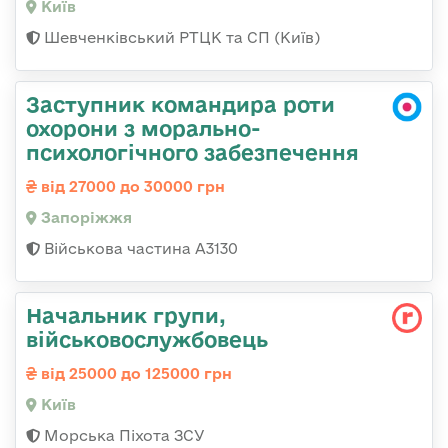
Київ
Шевченківський РТЦК та СП (Київ)
Заступник командира роти
охорони з морально-
психологічного забезпечення
від 27000 до 30000 грн
Запоріжжя
Військова частина А3130
Начальник групи,
військовослужбовець
від 25000 до 125000 грн
Київ
Морська Піхота ЗСУ