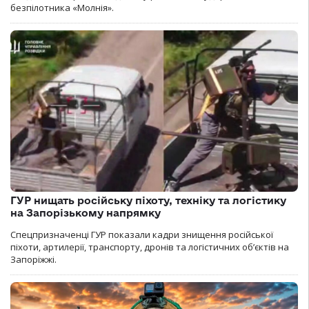
безпілотника «Молнія».
ГУР нищать російську піхоту, техніку та логістику
на Запорізькому напрямку
Спецпризначенці ГУР показали кадри знищення російської
піхоти, артилерії, транспорту, дронів та логістичних об’єктів на
Запоріжжі.