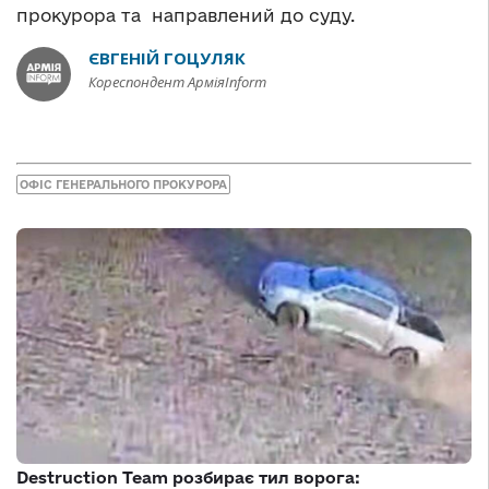
прокурора та направлений до суду.
ЄВГЕНІЙ ГОЦУЛЯК
Кореспондент АрміяInform
ОФІС ГЕНЕРАЛЬНОГО ПРОКУРОРА
Destruction Team розбирає тил ворога: