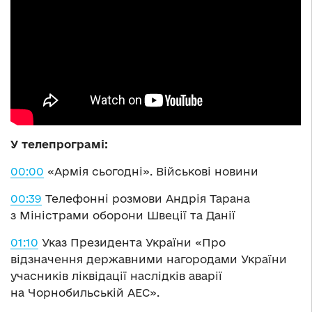
У телепрограмі:
00:00
«Армія сьогодні». Військові новини
00:39
Телефонні розмови Андрія Тарана
з Міністрами оборони Швеції та Данії
01:10
Указ Президента України «Про
відзначення державними нагородами України
учасників ліквідації наслідків аварії
на Чорнобильській АЕС».