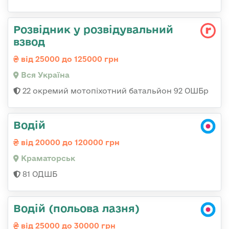
Розвідник у розвідувальний
взвод
від 25000 до 125000 грн
Вся Україна
22 окремий мотопіхотний батальйон 92 ОШБр
Водій
від 20000 до 120000 грн
Краматорськ
81 ОДШБ
Водій (польова лазня)
від 25000 до 30000 грн