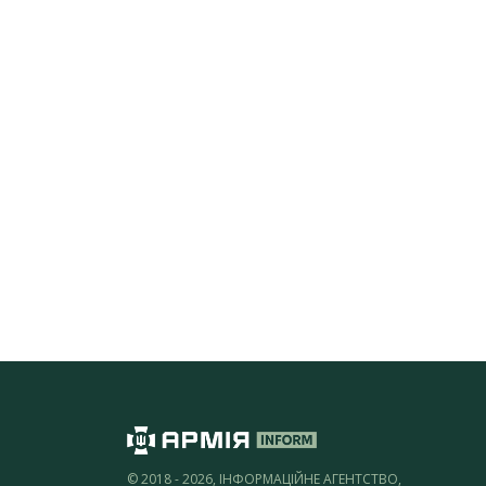
© 2018 - 2026, ІНФОРМАЦІЙНЕ АГЕНТСТВО,