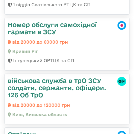
1 відділ Сватівського РТЦК та СП
Номер обслуги самохідної
гармати в ЗСУ
від 20000 до 60000 грн
Кривий Ріг
Інгулецький ОРТЦК та СП
військова служба в ТрО ЗСУ
солдати, сержанти, офіцери.
126 Об ТрО
від 20000 до 120000 грн
Київ, Київська область