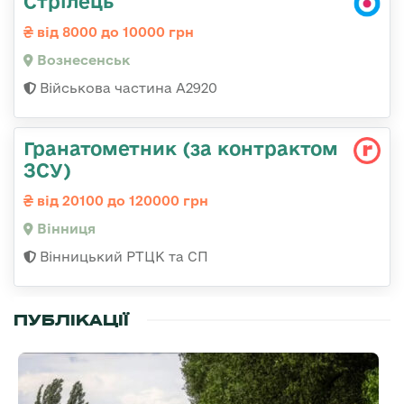
Стрілець
від 8000 до 10000 грн
Вознесенськ
Військова частина А2920
Гранатометник (за контрактом
ЗСУ)
від 20100 до 120000 грн
Вінниця
Вінницький РТЦК та СП
ПУБЛІКАЦІЇ