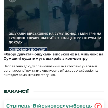
«Хворі дівчата» ошукали військових на мільйон: на
Сумщині судитимуть шахраїв з кол-центру
Направлено до суду обвинувальний акт стосовно учасників
організованої групи, яка ошукувала військовослужбовців під
виглядом романтичних стосунків.
ВАКАНСІЇ
Стрілець-Військовослужбовець