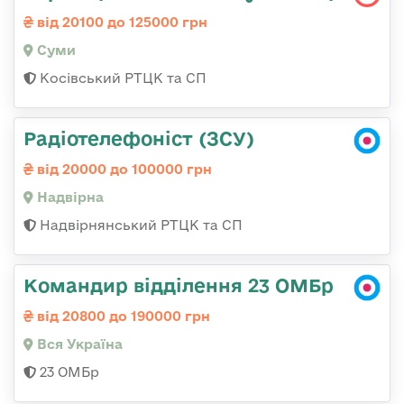
від 20100 до 125000 грн
Суми
Косівський РТЦК та СП
Радіотелефоніст (ЗСУ)
від 20000 до 100000 грн
Надвірна
Надвірнянський РТЦК та СП
Командир відділення 23 ОМБр
від 20800 до 190000 грн
Вся Україна
23 ОМБр