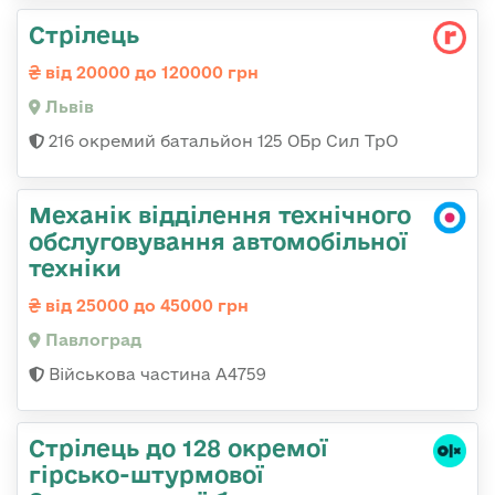
Стрілець
від 20000 до 120000 грн
Львів
216 окремий батальйон 125 ОБр Сил ТрО
Механік відділення технічного
обслуговування автомобільної
техніки
від 25000 до 45000 грн
Павлоград
Військова частина А4759
Стрілець до 128 окремої
гірсько-штурмової