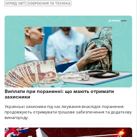
ОГЛЯД ОВТ
ОЗБРОЄННЯ ТА ТЕХНІКА
Виплати при пораненні: що мають отримати
захисники
Українські захисники під час лікування внаслідок поранення
продовжують отримувати грошове забезпечення та додаткову
винагороду.