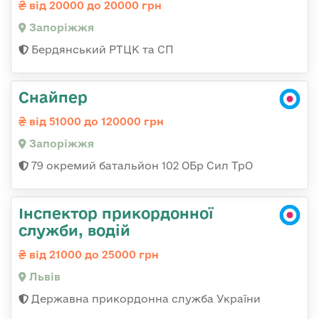
від 20000 до 20000 грн
Запоріжжя
Бердянський РТЦК та СП
Снайпер
від 51000 до 120000 грн
Запоріжжя
79 окремий батальйон 102 ОБр Сил ТрО
Інспектор прикордонної
служби, водій
від 21000 до 25000 грн
Львів
Державна прикордонна служба України