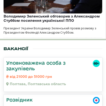
Володимир Зеленський обговорив з Александром
Стуббом посилення української ППО
Президент України Володимир Зеленський провів розмову з
Президентом Фінляндії Александром Стуббом.
ВАКАНСІЇ
Уповноважена особа з
закупівель
від 21000 до 51000 грн
Полтава, Полтавська область
Розвідник