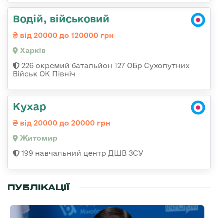
Водій, військовий
від 20000 до 120000 грн
Харків
226 окремий батальйон 127 ОБр Сухопутних
Військ ОК Північ
Кухар
від 20000 до 20000 грн
Житомир
199 навчальний центр ДШВ ЗСУ
ПУБЛІКАЦІЇ