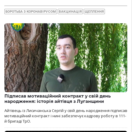
БОРОТЬБА З КОРОНАВІРУСОМ
ВАКЦИНАЦІЯ
ЩЕПЛЕННЯ
Підписав мотиваційний контракт у свій день
народження: історія айтівця з Луганщини
Айтівець із Лисичанська Сергій у свій день народження підписав
мотиваційний контракт і нині забезпечує кадрову роботу в 111-
й бригаді ТрО.