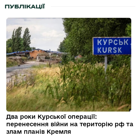
ПУБЛІКАЦІЇ
Два роки Курської операції:
перенесення війни на територію рф та
злам планів Кремля