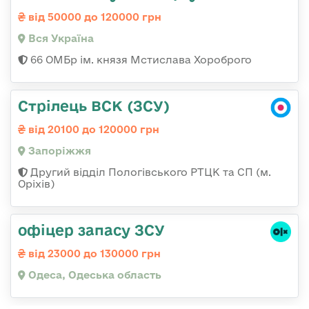
від 50000 до 120000 грн
Вся Україна
66 ОМБр ім. князя Мстислава Хороброго
Стрілець ВСК (ЗСУ)
від 20100 до 120000 грн
Запоріжжя
Другий відділ Пологівського РТЦК та СП (м.
Оріхів)
офіцер запасу ЗСУ
від 23000 до 130000 грн
Одеса, Одеська область