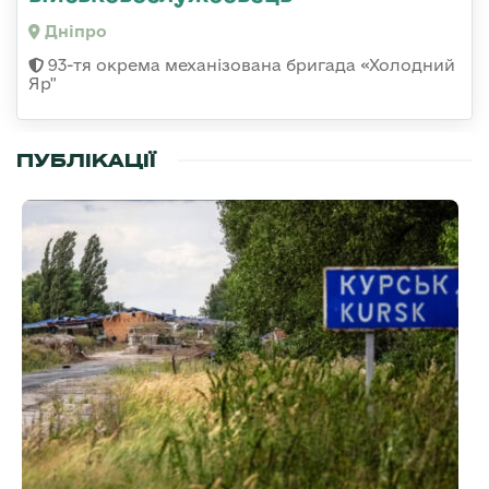
Дніпро
93-тя окрема механізована бригада «Холодний
Яр"
ПУБЛІКАЦІЇ