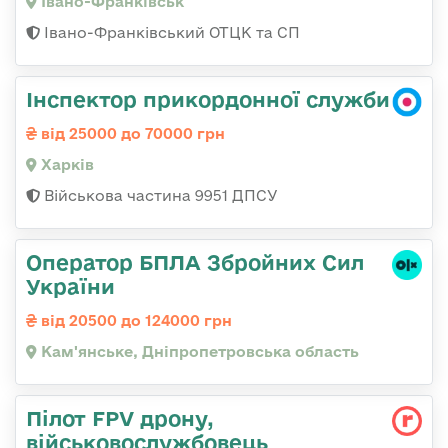
Івано-Франківськ
Івано-Франківський ОТЦК та СП
Інспектор прикордонної служби
від 25000 до 70000 грн
Харків
Військова частина 9951 ДПСУ
Оператор БПЛА Збройних Сил
України
від 20500 до 124000 грн
Кам'янське, Дніпропетровська область
Пілот FPV дрону,
військовослужбовець