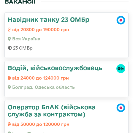
ВАКАНСІЇ
Навідник танку 23 ОМБр
від 20800 до 190000 грн
Вся Україна
23 ОМБр
Водій, військовослужбовець
від 24000 до 124000 грн
Болград, Одеська область
Оператор БпАК (військова
служба за контрактом)
від 50000 до 120000 грн