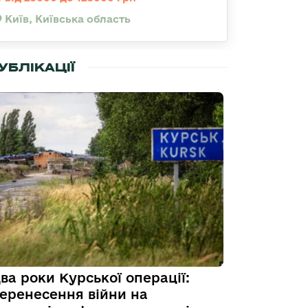
Київ, Київська область
УБЛІКАЦІЇ
ва роки Курської операції:
еренесення війни на