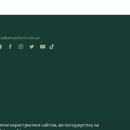
ess@armyinform.com.ua
ючи користуватися сайтом, ви погоджуєтесь на